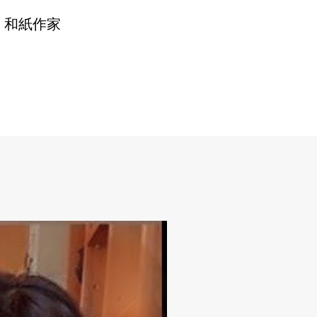
、和紙作家