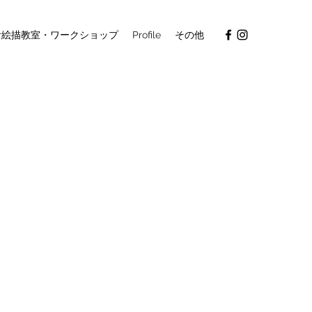
お絵描教室・ワークショップ
Profile
その他