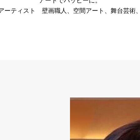
アートでハッピーに。
アーティスト 壁画職人、空間アート、舞台芸術