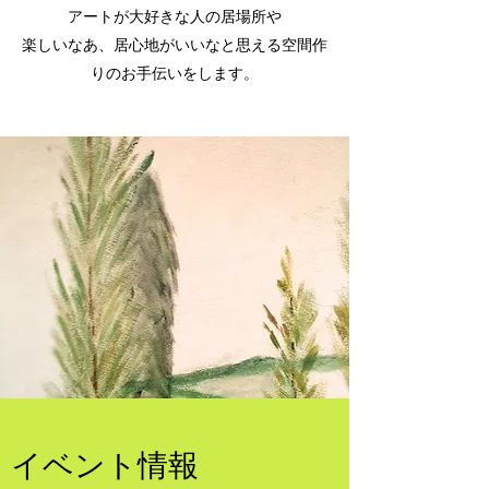
アートが大好きな人の居場所や
楽しいなあ、居心地がいいなと思える空間作
りのお手伝いをします。
​​イベント情報