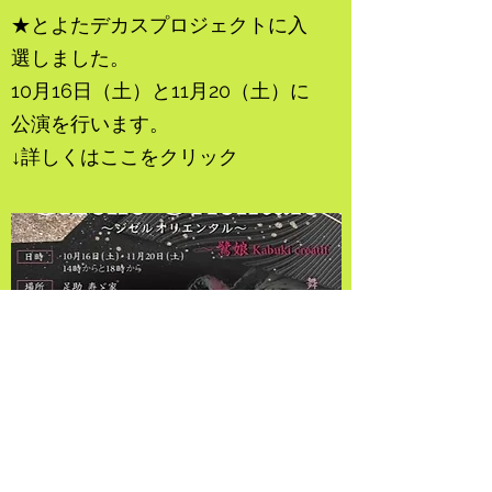
★とよたデカスプロジェクトに入
選しました。
10月16日（土）と11月20（土）に
公演を行います。
↓詳しくはここをクリック